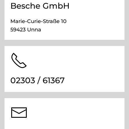
Besche GmbH
Marie-Curie-Straße 10
59423 Unna
02303 / 61367