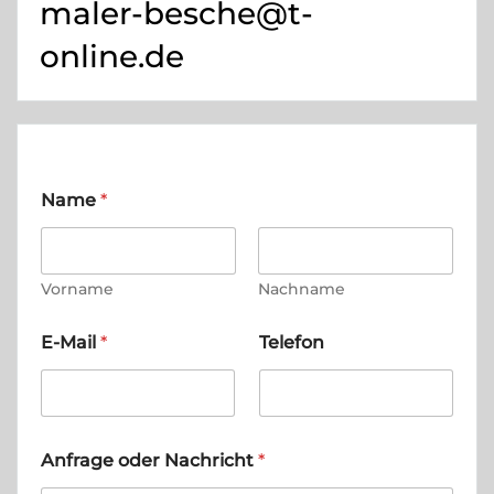
maler-besche@t-
online.de
Name
*
Vorname
Nachname
E-Mail
*
Telefon
Anfrage oder Nachricht
*