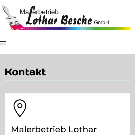
Skip to main content
Kontakt
Malerbetrieb Lothar